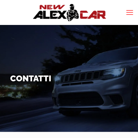
CONTATTI