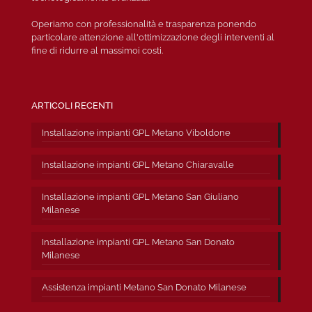
Operiamo con professionalità e trasparenza ponendo
particolare attenzione all'ottimizzazione degli interventi al
fine di ridurre al massimoi costi.
ARTICOLI RECENTI
Installazione impianti GPL Metano Viboldone
Installazione impianti GPL Metano Chiaravalle
Installazione impianti GPL Metano San Giuliano
Milanese
Installazione impianti GPL Metano San Donato
Milanese
Assistenza impianti Metano San Donato Milanese