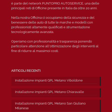
è parte del network PUNTOPRO AUTOSERVICE, una delle
principali reti di Officine presente in Italia da oltre 20 anni.
Nella nostra Officina ci occupiamo della sicurezza e del
benessere delle auto di tutte le marche e modelli con
professionisti altamente qualificati e strumentazione
tecnologicamente avanzata.
Operiamo con professionalità e trasparenza ponendo
particolare attenzione all'ottimizzazione degli interventi al
fine di ridurre al massimoi costi.
ARTICOLI RECENTI
Installazione impianti GPL Metano Viboldone
Installazione impianti GPL Metano Chiaravalle
Installazione impianti GPL Metano San Giuliano
Milanese