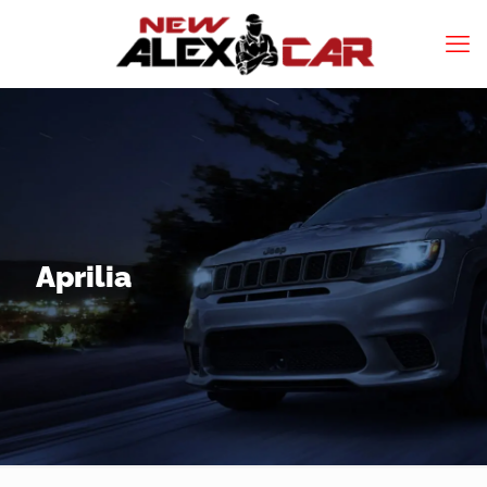
Aprilia