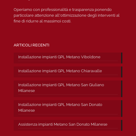
Operiamo con professionalità e trasparenza ponendo
particolare attenzione all'ottimizzazione degli interventi al
fine di ridurre al massimoi costi.
ARTICOLI RECENTI
Installazione impianti GPL Metano Viboldone
Installazione impianti GPL Metano Chiaravalle
Installazione impianti GPL Metano San Giuliano
Milanese
Installazione impianti GPL Metano San Donato
Milanese
Assistenza impianti Metano San Donato Milanese