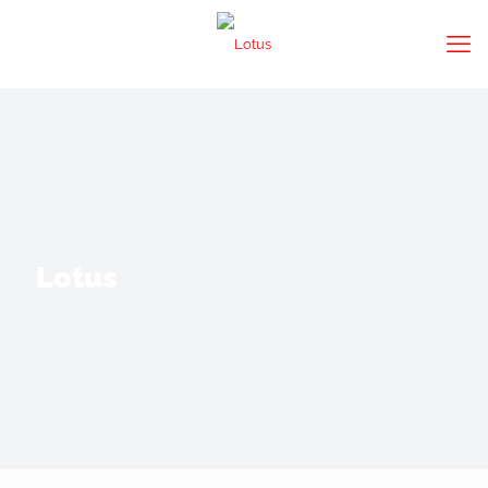
Lotus