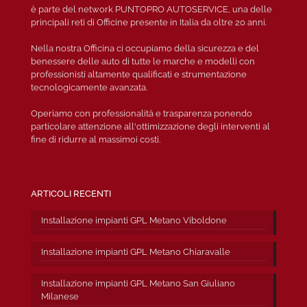
è parte del network PUNTOPRO AUTOSERVICE, una delle
principali reti di Officine presente in Italia da oltre 20 anni.
Nella nostra Officina ci occupiamo della sicurezza e del
benessere delle auto di tutte le marche e modelli con
professionisti altamente qualificati e strumentazione
tecnologicamente avanzata.
Operiamo con professionalità e trasparenza ponendo
particolare attenzione all'ottimizzazione degli interventi al
fine di ridurre al massimoi costi.
ARTICOLI RECENTI
Installazione impianti GPL Metano Viboldone
Installazione impianti GPL Metano Chiaravalle
Installazione impianti GPL Metano San Giuliano
Milanese