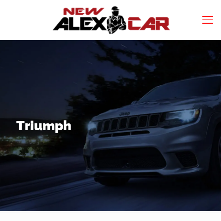
Triumph