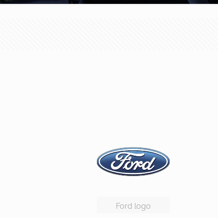
Ford logo