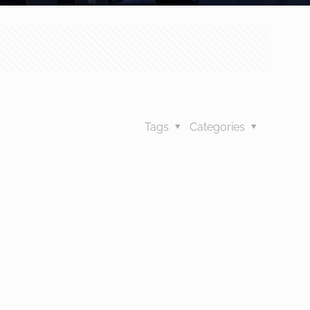
Tags
Categories