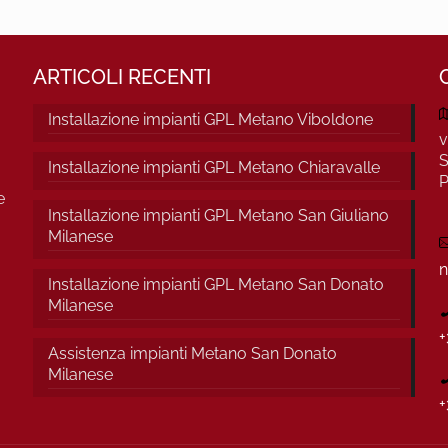
ARTICOLI RECENTI
Installazione impianti GPL Metano Viboldone
v
S
Installazione impianti GPL Metano Chiaravalle
P
e
Installazione impianti GPL Metano San Giuliano
Milanese
n
Installazione impianti GPL Metano San Donato
Milanese
+
Assistenza impianti Metano San Donato
Milanese
+