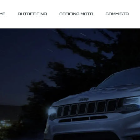
ME
AUTOFFICINA
OFFICINA MOTO
GOMMISTA