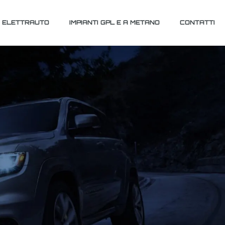
ELETTRAUTO
IMPIANTI GPL E A METANO
CONTATTI