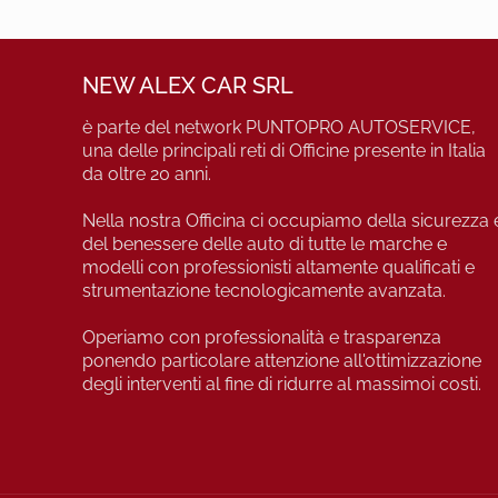
NEW ALEX CAR SRL
è parte del network PUNTOPRO AUTOSERVICE,
una delle principali reti di Officine presente in Italia
da oltre 20 anni.
Nella nostra Officina ci occupiamo della sicurezza 
del benessere delle auto di tutte le marche e
modelli con professionisti altamente qualificati e
strumentazione tecnologicamente avanzata.
Operiamo con professionalità e trasparenza
ponendo particolare attenzione all'ottimizzazione
degli interventi al fine di ridurre al massimoi costi.