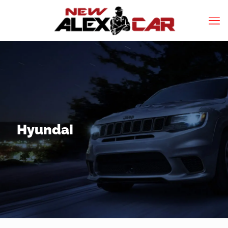
Hyundai