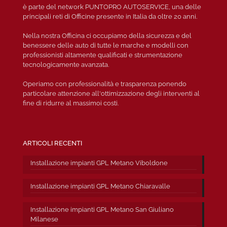
è parte del network PUNTOPRO AUTOSERVICE, una delle
principali reti di Officine presente in Italia da oltre 20 anni.
Nella nostra Officina ci occupiamo della sicurezza e del
benessere delle auto di tutte le marche e modelli con
professionisti altamente qualificati e strumentazione
tecnologicamente avanzata.
Operiamo con professionalità e trasparenza ponendo
particolare attenzione all'ottimizzazione degli interventi al
fine di ridurre al massimoi costi.
ARTICOLI RECENTI
Installazione impianti GPL Metano Viboldone
Installazione impianti GPL Metano Chiaravalle
Installazione impianti GPL Metano San Giuliano
Milanese