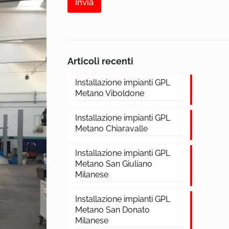
Invia
Articoli recenti
Installazione impianti GPL
Metano Viboldone
Installazione impianti GPL
Metano Chiaravalle
Installazione impianti GPL
Metano San Giuliano
Milanese
Installazione impianti GPL
Metano San Donato
Milanese