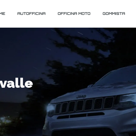
ME
AUTOFFICINA
OFFICINA MOTO
GOMMISTA
valle