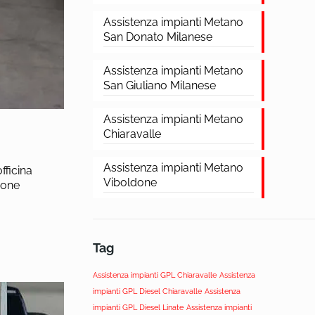
Assistenza impianti Metano
San Donato Milanese
Assistenza impianti Metano
San Giuliano Milanese
Assistenza impianti Metano
i
Chiaravalle
Assistenza impianti Metano
fficina
Viboldone
ione
Tag
Assistenza impianti GPL Chiaravalle
Assistenza
impianti GPL Diesel Chiaravalle
Assistenza
impianti GPL Diesel Linate
Assistenza impianti