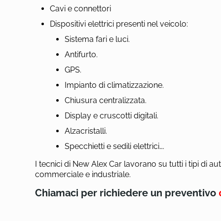
Cavi e connettori
Dispositivi elettrici presenti nel veicolo:
Sistema fari e luci.
Antifurto.
GPS.
Impianto di climatizzazione.
Chiusura centralizzata.
Display e cruscotti digitali.
Alzacristalli.
Specchietti e sedili elettrici….
I tecnici di New Alex Car lavorano su tutti i tipi d
commerciale e industriale.
Chiamaci per richiedere un preventivo