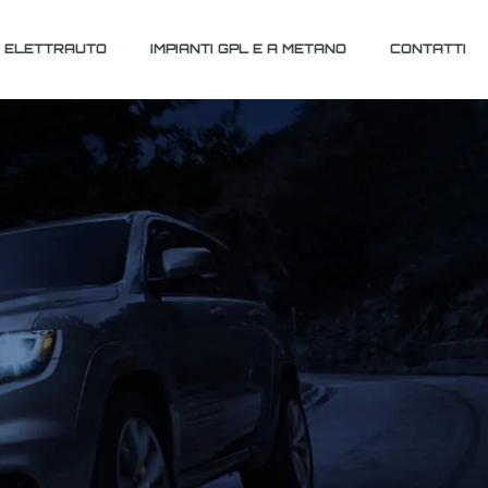
ELETTRAUTO
IMPIANTI GPL E A METANO
CONTATTI