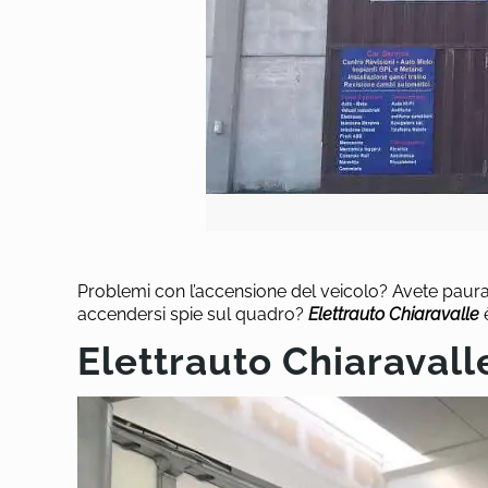
Problemi con l’accensione del veicolo? Avete paura
accendersi spie sul quadro?
Elettrauto Chiaravalle
Elettrauto Chiaravall