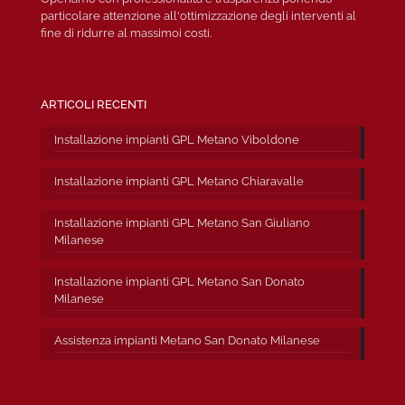
particolare attenzione all'ottimizzazione degli interventi al
fine di ridurre al massimoi costi.
ARTICOLI RECENTI
Installazione impianti GPL Metano Viboldone
Installazione impianti GPL Metano Chiaravalle
Installazione impianti GPL Metano San Giuliano
Milanese
Installazione impianti GPL Metano San Donato
Milanese
Assistenza impianti Metano San Donato Milanese