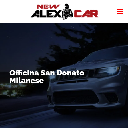
Officina San Donato
Milanese