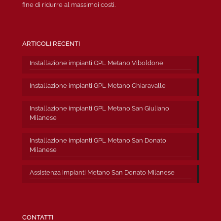
fine di ridurre al massimoi costi.
ARTICOLI RECENTI
Installazione impianti GPL Metano Viboldone
Installazione impianti GPL Metano Chiaravalle
Installazione impianti GPL Metano San Giuliano
Milanese
Installazione impianti GPL Metano San Donato
Milanese
Assistenza impianti Metano San Donato Milanese
CONTATTI