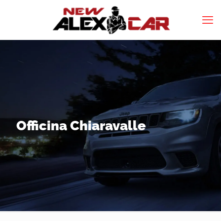
Officina Chiaravalle