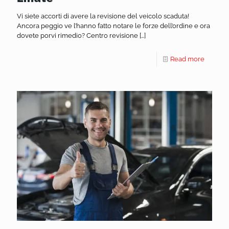
Vi siete accorti di avere la revisione del veicolo scaduta!
Ancora peggio ve l’hanno fatto notare le forze dell’ordine e ora
dovete porvi rimedio? Centro revisione
[…]
Read more