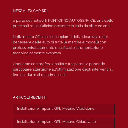
NEW ALEX CAR SRL
è parte del network PUNTOPRO AUTOSERVICE, una delle
principali reti di Officine presente in Italia da oltre 20 anni.
Nella nostra Officina ci occupiamo della sicurezza e del
benessere delle auto di tutte le marche e modelli con
professionisti altamente qualificati e strumentazione
tecnologicamente avanzata.
Operiamo con professionalità e trasparenza ponendo
particolare attenzione all'ottimizzazione degli interventi al
fine di ridurre al massimoi costi.
ARTICOLI RECENTI
Installazione impianti GPL Metano Viboldone
Installazione impianti GPL Metano Chiaravalle