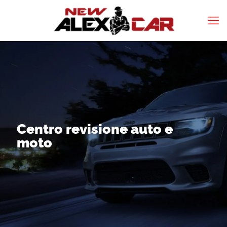
Centro revisione auto e
moto