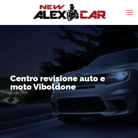
Centro revisione auto e
moto Viboldone