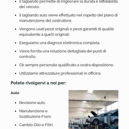
Il tagliando permette di migliorare la durata e l’affidabilità
del veicolo.
Il tagliando auto viene effettuato nel rispetto del piano di
manutenzione del costruttore.
Vengono usati pezzi originali o pezzi garantiti di qualità
equivalente a quelli originali.
Eseguiamo una diagnosi elettronica completa.
Viene fornita una relazione dettagliata dei punti di
controllo.
C’è sempre personale qualificato a vostra disposizione.
Utilizziamo attrezzature professionali in officina.
Potete rivolgervi a noi per:
Auto
Revisione auto.
Manutenzione e
Sostituzione Freni.
Cambio Olio e Filtri.