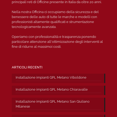
principali reti di Officine presente in Italia da oltre 20 anni.
Nella nostra Officina ci occupiamo della sicurezza e del
benessere delle auto di tutte le marche e modelli con
professionisti altamente qualificati e strumentazione
tecnologicamente avanzata.
Operiamo con professionalità e trasparenza ponendo
particolare attenzione all'ottimizzazione degli interventi al
fine di ridurre al massimoi costi.
ARTICOLI RECENTI
Installazione impianti GPL Metano Viboldone
Installazione impianti GPL Metano Chiaravalle
Installazione impianti GPL Metano San Giuliano
Milanese