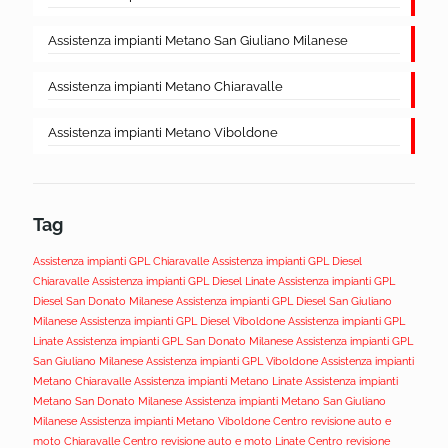
Assistenza impianti Metano San Giuliano Milanese
Assistenza impianti Metano Chiaravalle
Assistenza impianti Metano Viboldone
Tag
Assistenza impianti GPL Chiaravalle
Assistenza impianti GPL Diesel
Chiaravalle
Assistenza impianti GPL Diesel Linate
Assistenza impianti GPL
Diesel San Donato Milanese
Assistenza impianti GPL Diesel San Giuliano
Milanese
Assistenza impianti GPL Diesel Viboldone
Assistenza impianti GPL
Linate
Assistenza impianti GPL San Donato Milanese
Assistenza impianti GPL
San Giuliano Milanese
Assistenza impianti GPL Viboldone
Assistenza impianti
Metano Chiaravalle
Assistenza impianti Metano Linate
Assistenza impianti
Metano San Donato Milanese
Assistenza impianti Metano San Giuliano
Milanese
Assistenza impianti Metano Viboldone
Centro revisione auto e
moto Chiaravalle
Centro revisione auto e moto Linate
Centro revisione