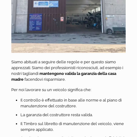
Siamo abituati a seguire delle regole e per questo siamo
apprezzati. Siamo dei professionisti riconosciuti, ad esempio i
nostri tagliandi
mantengono valida la garanzia della casa
madre
facendovi risparmiare.
Per noi lavorare su un veicolo significa che:
Il controllo è effettuato in base alle norme e al piano di
manutenzione del costruttore.
La garanzia del costruttore resta valida.
Il Timbro sul libretto di manutenzione del veicolo, viene
sempre applicato.