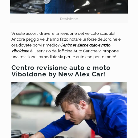
Revisione
Vi siete accorti di avere la revisione del veicolo scaduta!
Ancora peggio ve l’hanno fatto notare le forze dell’ordine e
ora dovete porvi rimedio?
Centro revisione auto e moto
Viboldone
è il servizio dell’officina Auto Car che vi propone
una revisione immediata sia per le auto che per le moto!
Centro revisione auto e moto
Viboldone by New Alex Car!