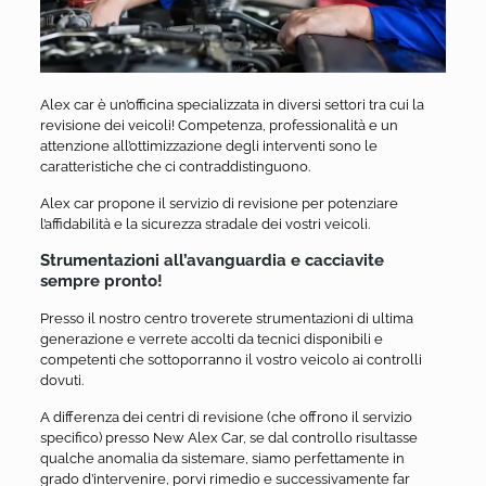
Alex car è un’officina specializzata in diversi settori tra cui la
revisione dei veicoli! Competenza, professionalità e un
attenzione all’ottimizzazione degli interventi sono le
caratteristiche che ci contraddistinguono.
Alex car propone il servizio di revisione per potenziare
l’affidabilità e la sicurezza stradale dei vostri veicoli.
Strumentazioni all’avanguardia e cacciavite
sempre pronto!
Presso il nostro centro troverete strumentazioni di ultima
generazione e verrete accolti da tecnici disponibili e
competenti che sottoporranno il vostro veicolo ai controlli
dovuti.
A differenza dei centri di revisione (che offrono il servizio
specifico) presso New Alex Car, se dal controllo risultasse
qualche anomalia da sistemare, siamo perfettamente in
grado d’intervenire, porvi rimedio e successivamente far