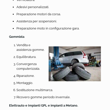
Adesivi personalizzati.
Preparazione motori da corsa.
Assistenza per sospensioni.
Preparazione moto in configurazione gara.
Gommista
Vendita e
assistenza gomme.
Equilibratura.
Convergenza
computerizzata.
Riparazione.
Montaggio.
Sostituzione multimarca.
Ricovero gomme periodo invernale.
Elettrauto e Impianti GPL e impianti a Metano.