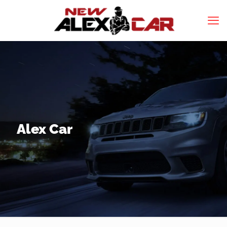
Alex Car