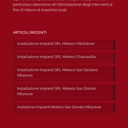
particolare attenzione all'ottimizzazione degli interventi al
fine di ridurre al massimoi costi.
ARTICOLI RECENTI
Installazione impianti GPL Metano Viboldone
Installazione impianti GPL Metano Chiaravalle
Installazione impianti GPL Metano San Giuliano
Milanese
Installazione impianti GPL Metano San Donato
Milanese
Assistenza impianti Metano San Donato Milanese