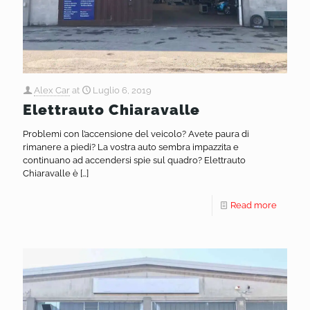
Alex Car
at
Luglio 6, 2019
Elettrauto Chiaravalle
Problemi con l’accensione del veicolo? Avete paura di
rimanere a piedi? La vostra auto sembra impazzita e
continuano ad accendersi spie sul quadro? Elettrauto
Chiaravalle è
[…]
Read more